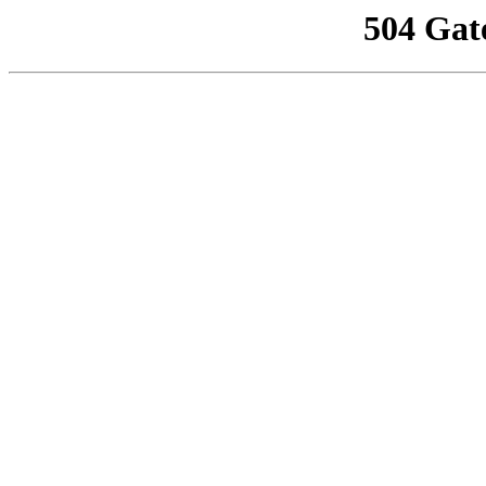
504 Gat